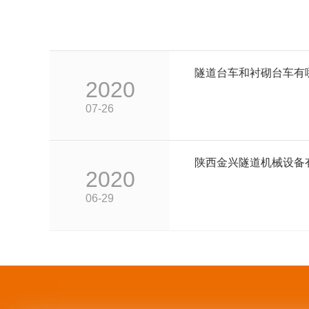
隧道台车和衬砌台车有
2020
07-26
陕西金兴隧道机械设备
2020
06-29