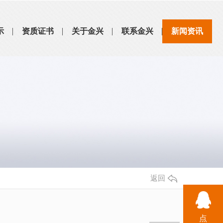
示
资质证书
关于金兴
联系金兴
新闻资讯
返回
点