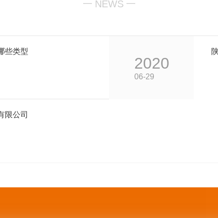
一
NEWS
一
哪些类型
2020
06-29
有限公司