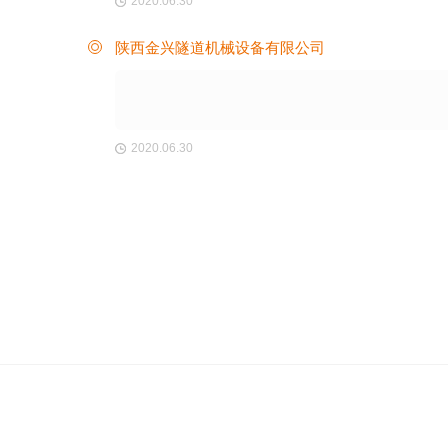
2020.06.30
陕西金兴隧道机械设备有限公司
2020.06.30