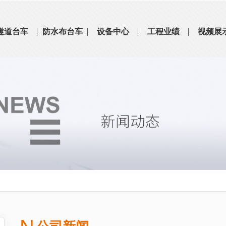
隧道台车
防水布台车
设备中心
工程业绩
视频展