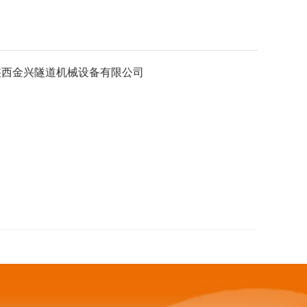
陕西金兴隧道机械设备有限公司