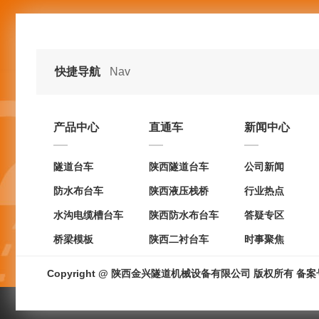
快捷导航
Nav
产品中心
直通车
新闻中心
隧道台车
陕西隧道台车
公司新闻
防水布台车
陕西液压栈桥
行业热点
水沟电缆槽台车
陕西防水布台车
答疑专区
桥梁模板
陕西二衬台车
时事聚焦
Copyright @ 陕西金兴隧道机械设备有限公司 版权所有 备