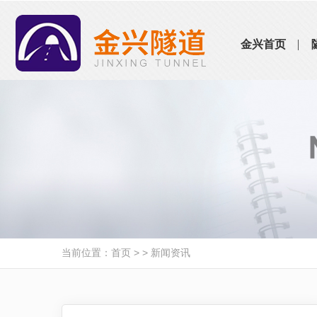
金兴首页
当前位置：
首页
> >
新闻资讯