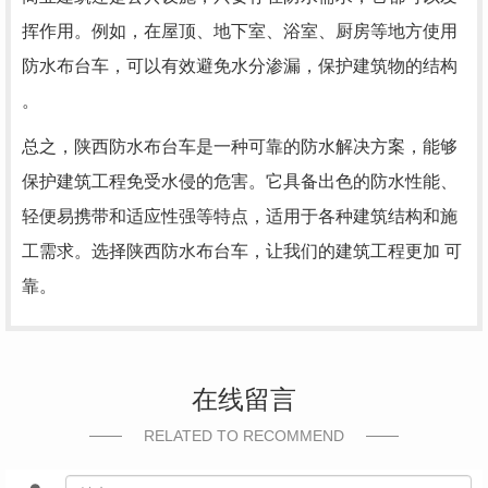
挥作用。例如，在屋顶、地下室、浴室、厨房等地方使用
防水布台车，可以有效避免水分渗漏，保护建筑物的结构
。
总之，陕西防水布台车是一种可靠的防水解决方案，能够
保护建筑工程免受水侵的危害。它具备出色的防水性能、
轻便易携带和适应性强等特点，适用于各种建筑结构和施
工需求。选择陕西防水布台车，让我们的建筑工程更加 可
靠。
在线留言
RELATED TO RECOMMEND