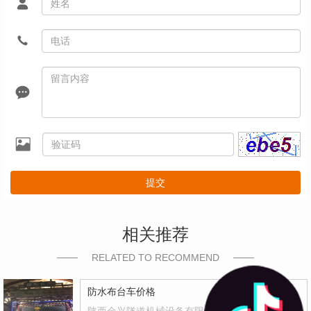
提交
相关推荐
RELATED TO RECOMMEND
防水布台车价格