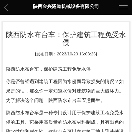
陕西金兴隧道机械设备有限公司
陕西防水布台车：保护建筑工程免受水
侵
[发布日期：2023/10/20 16:03:26]
陕西防水布台车，保护建筑工程免受水侵
你是否曾经遇到建筑工程因为水侵而导致损失的情况？如
果是的话，那么你一定知道水侵对建筑物的巨大破坏力。
为了解决这个问题，陕西防水布台车应运而生。
陕西防水布台车是一种专门设计用于保护建筑工程免受水
侵的工具。它采用高质量的防水布材料制成，具有出色的
防水性能和耐久性。这款台车可以在建筑工地上迅速铺设