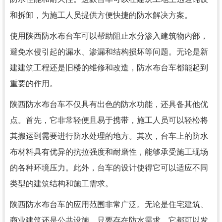
和拆卸，为施工人员提供方便快捷的防水解决方案。
使用陕西防水布台车可以帮助阻止水分渗入建筑物内部，
避免水侵引起的漏水、渗漏和结构损坏等问题。无论是新
建建筑工程还是旧楼的维修和改造，防水布台车都能起到
重要的作用。
陕西防水布台车不仅具有出色的防水功能，还具备其他优
点。首先，它非常轻便且易于携带，施工人员可以轻松将
其搬运到需要进行防水处理的地方。其次，台车上的防水
布材料具有优异的抗拉强度和耐磨性，能够承受施工现场
的各种环境压力。此外，台车的设计使得它可以适应不同
类型的建筑结构和施工需求。
陕西防水布台车的应用范围非常广泛。无论是住宅建筑、
商业建筑还是公共设施，只要存在防水需求，它都可以发