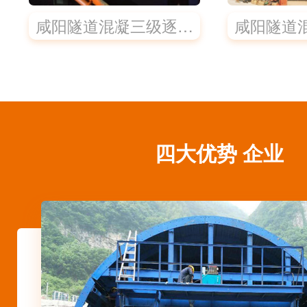
咸阳隧道混凝三级逐窗分流浇筑
四大优势 企业