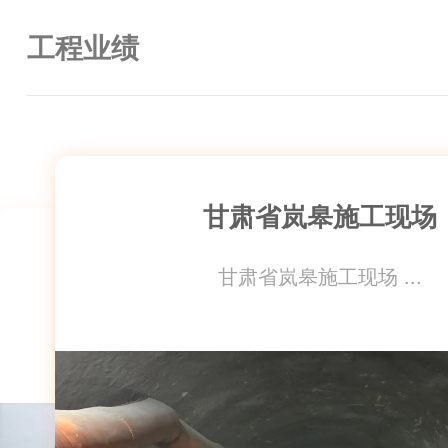
工程业绩
甘肃省岚皋施工现场
场
成都至自贡高铁 （四川路桥）
北京国电中都建设劳
甘肃省岚皋施工现场 ...
.
陕西金兴隧道设备有限公司通过技术创新
G341加定至海曼段公路工程J
研发，… ...